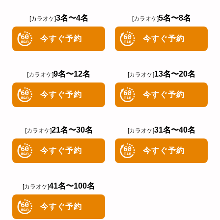
3名〜4名
5名〜8名
[カラオケ]
[カラオケ]
今すぐ予約
今すぐ予約
9名〜12名
13名〜20名
[カラオケ]
[カラオケ]
今すぐ予約
今すぐ予約
21名〜30名
31名〜40名
[カラオケ]
[カラオケ]
今すぐ予約
今すぐ予約
41名〜100名
[カラオケ]
今すぐ予約