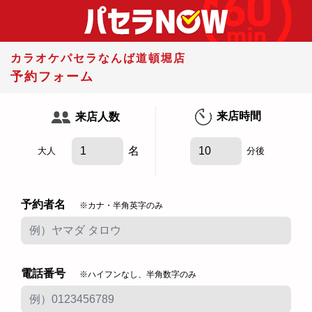
カラオケパセラなんば道頓堀店
予約フォーム
来店時間
来店人数
名
大人
分後
予約者名
※カナ・半角英字のみ
電話番号
※ハイフンなし、半角数字のみ