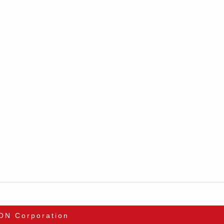
ON Corporation