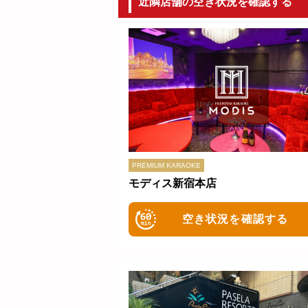
近隣店舗の空き状況を確認する
モディス新宿本店
空き状況を確認する