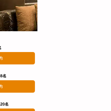
名
約
8名
約
20名