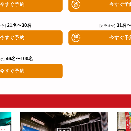
今すぐ予約
今すぐ予
21名〜30名
31名〜
オケ]
[カラオケ]
今すぐ予約
今すぐ予
46名〜100名
ケ]
今すぐ予約