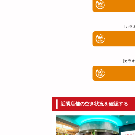
[カラ
[カラオ
近隣店舗の空き状況を確認する