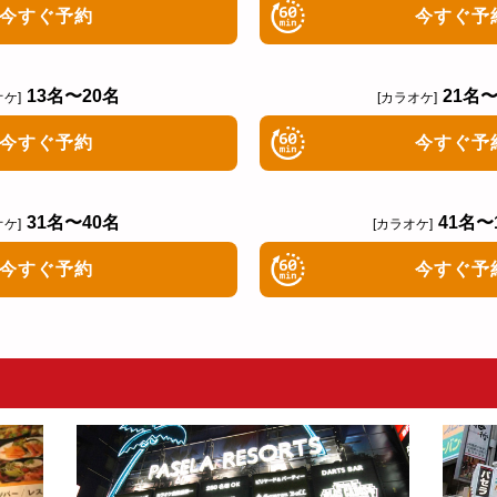
今すぐ予約
今すぐ予
13名〜20名
21名〜
オケ]
[カラオケ]
今すぐ予約
今すぐ予
31名〜40名
41名〜
オケ]
[カラオケ]
今すぐ予約
今すぐ予