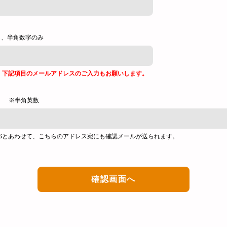
し、半角数字のみ
、下記項目のメールアドレスのご入力もお願いします。
※半角英数
Sとあわせて、こちらのアドレス宛にも確認メールが送られます。