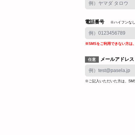
電話番号
※ハイフンな
※SMSをご利用できない方は
メールアドレス
任意
※ご記入いただいた方は、SM