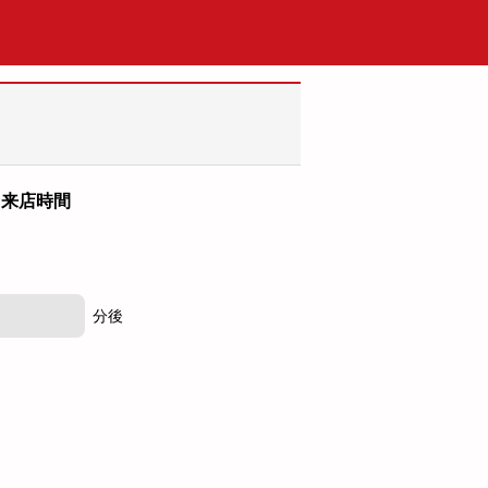
来店時間
分後