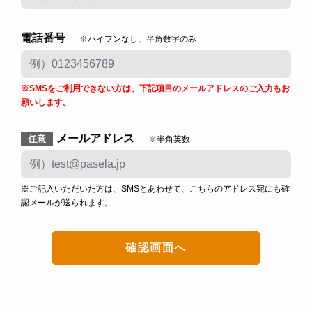
電話番号
※ハイフンなし、半角数字のみ
※SMSをご利用できない方は、下記項目のメールアドレスのご入力もお
願いします。
メールアドレス
任意
※半角英数
※ご記入いただいた方は、SMSとあわせて、こちらのアドレス宛にも確
認メールが送られます。