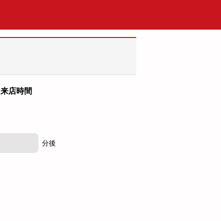
来店時間
分後