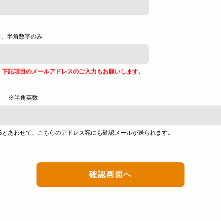
し、半角数字のみ
、下記項目のメールアドレスのご入力もお願いします。
※半角英数
Sとあわせて、こちらのアドレス宛にも確認メールが送られます。