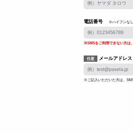
電話番号
※ハイフンな
※SMSをご利用できない方は
メールアドレス
任意
※ご記入いただいた方は、SM