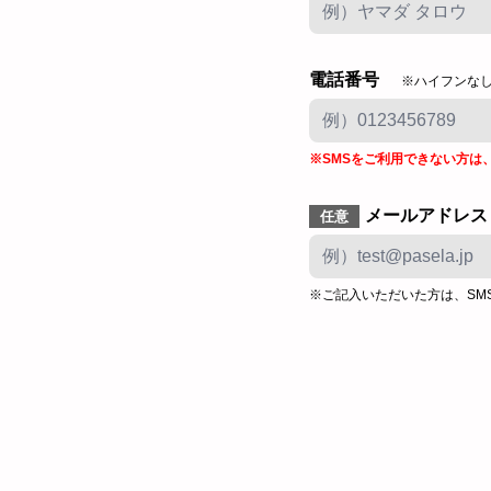
電話番号
※ハイフンな
※SMSをご利用できない方は
メールアドレス
任意
※ご記入いただいた方は、SM