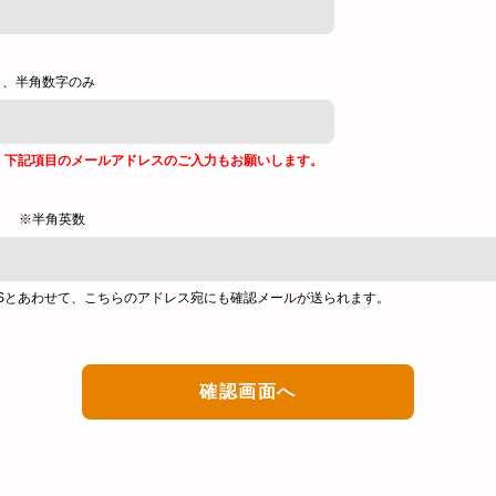
し、半角数字のみ
、下記項目のメールアドレスのご入力もお願いします。
※半角英数
Sとあわせて、こちらのアドレス宛にも確認メールが送られます。