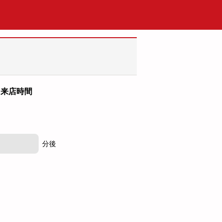
来店時間
分後