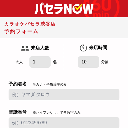
カラオケパセラ渋谷店
予約フォーム
来店時間
来店人数
名
大人
分後
予約者名
※カナ・半角英字のみ
電話番号
※ハイフンなし、半角数字のみ