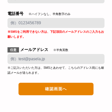
電話番号
※ハイフンなし、半角数字のみ
※SMSをご利用できない方は、下記項目のメールアドレスのご入力もお
願いします。
メールアドレス
任意
※半角英数
※ご記入いただいた方は、SMSとあわせて、こちらのアドレス宛にも確
認メールが送られます。