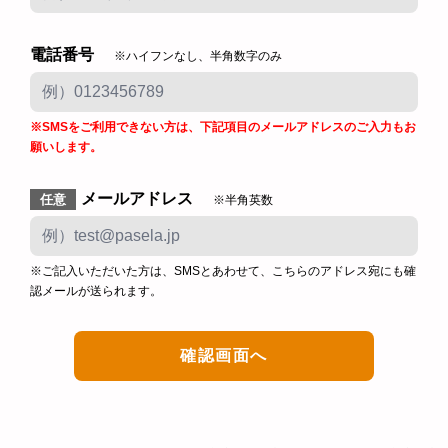
電話番号
※ハイフンなし、半角数字のみ
※SMSをご利用できない方は、下記項目のメールアドレスのご入力もお
願いします。
メールアドレス
任意
※半角英数
※ご記入いただいた方は、SMSとあわせて、こちらのアドレス宛にも確
認メールが送られます。