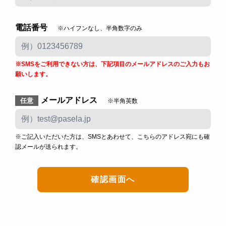
電話番号
※ハイフンなし、半角数字のみ
※SMSをご利用できない方は、下記項目のメールアドレスのご入力もお
願いします。
メールアドレス
任意
※半角英数
※ご記入いただいた方は、SMSとあわせて、こちらのアドレス宛にも確
認メールが送られます。