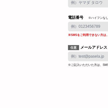
電話番号
※ハイフンな
※SMSをご利用できない方は
メールアドレス
任意
※ご記入いただいた方は、SM