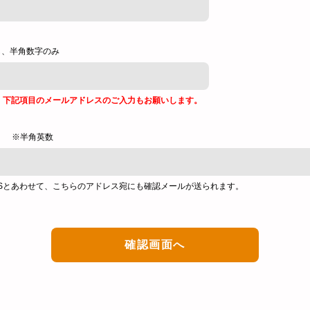
し、半角数字のみ
、下記項目のメールアドレスのご入力もお願いします。
※半角英数
Sとあわせて、こちらのアドレス宛にも確認メールが送られます。