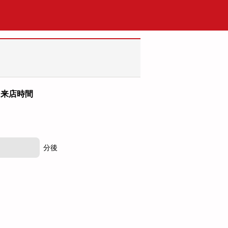
来店時間
分後