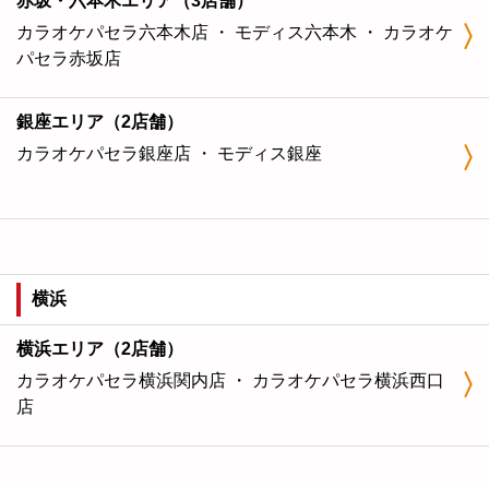
赤坂・六本木エリア（3店舗）
カラオケパセラ六本木店 ・ モディス六本木 ・ カラオケ
パセラ赤坂店
銀座エリア（2店舗）
カラオケパセラ銀座店 ・ モディス銀座
横浜
横浜エリア（2店舗）
カラオケパセラ横浜関内店 ・ カラオケパセラ横浜西口
店