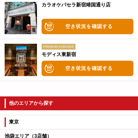
カラオケパセラ新宿靖国通り店
空き状況を確認する
モディス東新宿
空き状況を確認する
他のエリアから探す
東京
池袋エリア（3店舗）