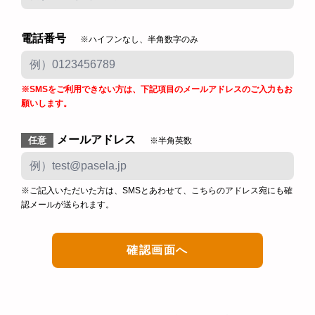
電話番号
※ハイフンなし、半角数字のみ
※SMSをご利用できない方は、下記項目のメールアドレスのご入力もお
願いします。
メールアドレス
任意
※半角英数
※ご記入いただいた方は、SMSとあわせて、こちらのアドレス宛にも確
認メールが送られます。