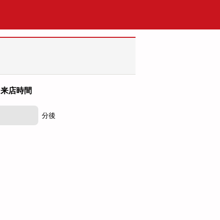
来店時間
分後