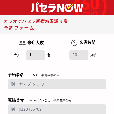
カラオケパセラ新宿靖国通り店
予約フォーム
来店時間
来店人数
名
大人
分後
予約者名
※カナ・半角英字のみ
電話番号
※ハイフンなし、半角数字のみ