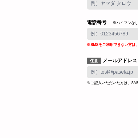
電話番号
※ハイフンな
※SMSをご利用できない方は
メールアドレス
任意
※ご記入いただいた方は、SM