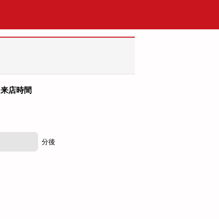
来店時間
分後