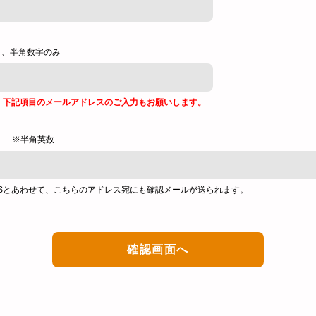
し、半角数字のみ
、下記項目のメールアドレスのご入力もお願いします。
※半角英数
Sとあわせて、こちらのアドレス宛にも確認メールが送られます。