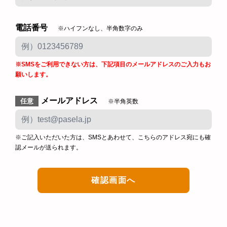
電話番号
※ハイフンなし、半角数字のみ
※SMSをご利用できない方は、下記項目のメールアドレスのご入力もお
願いします。
メールアドレス
任意
※半角英数
※ご記入いただいた方は、SMSとあわせて、こちらのアドレス宛にも確
認メールが送られます。