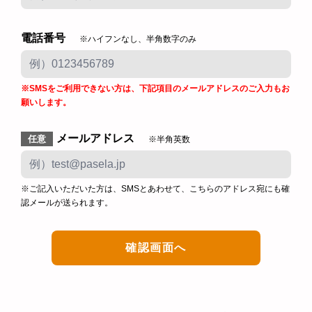
電話番号
※ハイフンなし、半角数字のみ
※SMSをご利用できない方は、下記項目のメールアドレスのご入力もお
願いします。
メールアドレス
任意
※半角英数
※ご記入いただいた方は、SMSとあわせて、こちらのアドレス宛にも確
認メールが送られます。