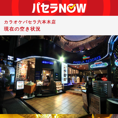
カラオケパセラ六本木店
現在の空き状況