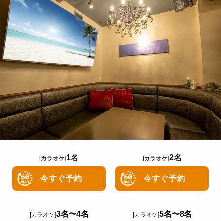
1名
2名
[カラオケ]
[カラオケ]
今すぐ予約
今すぐ予約
3名〜4名
5名〜8名
[カラオケ]
[カラオケ]