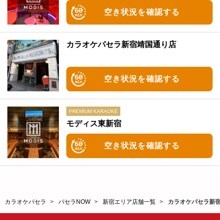
空き状況を確認する
カラオケパセラ新宿靖国通り店
空き状況を確認する
モディス東新宿
空き状況を確認する
カラオケパセラ
パセラNOW
新宿エリア店舗一覧
カラオケパセラ新