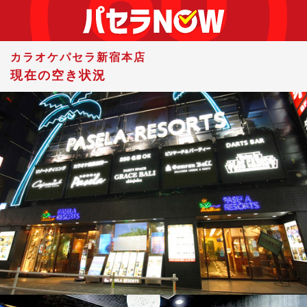
カラオケパセラ新宿本店
現在の空き状況